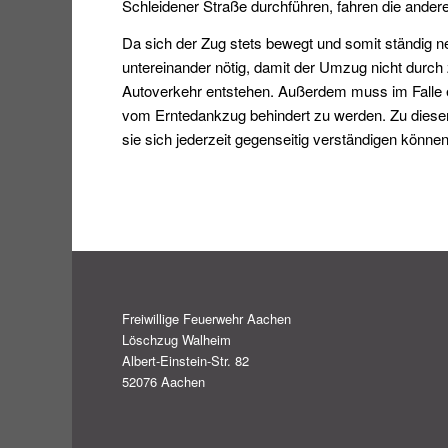
Schleidener Straße durchführen, fahren die ander
Da sich der Zug stets bewegt und somit ständig n
untereinander nötig, damit der Umzug nicht durch
Autoverkehr entstehen. Außerdem muss im Falle 
vom Erntedankzug behindert zu werden. Zu diesem
sie sich jederzeit gegenseitig verständigen können
Freiwillige Feuerwehr Aachen
Löschzug Walheim
Albert-Einstein-Str. 82
52076 Aachen