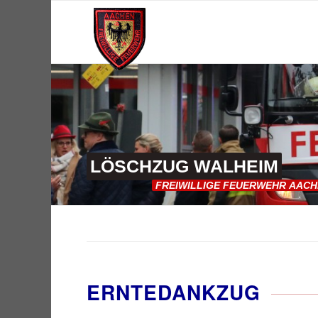
LÖSCHZUG
WALHEIM
FREIWILLIGE
FEUERWEHR
AACH
ERNTEDANKZUG