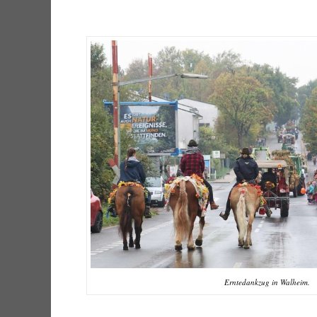
Erntedankzug in Walheim.