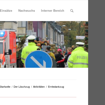
Einsätze
Nachwuchs
Interner Bereich
Startseite
/
Der Löschzug
/
Aktivitäten
/
Erntedankzug