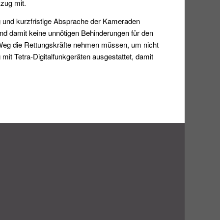
zug mit.
ng und kurzfristige Absprache der Kameraden
und damit keine unnötigen Behinderungen für den
 Weg die Rettungskräfte nehmen müssen, um nicht
t Tetra-Digitalfunkgeräten ausgestattet, damit