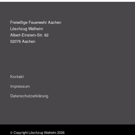
Freiwillige Feuerwehr Aachen
Löschzug Walheim
Albert-Einstein-Str. 82
52076 Aachen
Kontakt
Impressum
Datenschutzerklärung
© Copyright Löschzug Walheim 2026