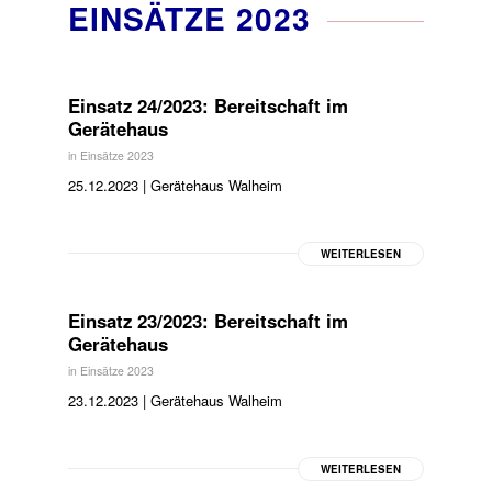
EINSÄTZE 2023
Einsatz 24/2023: Bereitschaft im
Gerätehaus
in
Einsätze 2023
25.12.2023 | Gerätehaus Walheim
WEITERLESEN
Einsatz 23/2023: Bereitschaft im
Gerätehaus
in
Einsätze 2023
23.12.2023 | Gerätehaus Walheim
WEITERLESEN