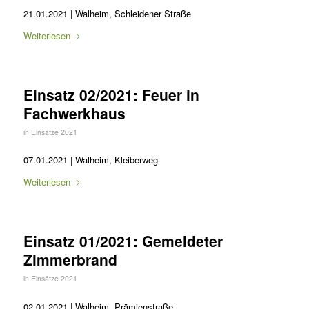
21.01.2021 | Walheim, Schleidener Straße
Weiterlesen
Einsatz 02/2021: Feuer in
Fachwerkhaus
in
Einsätze 2021
07.01.2021 | Walheim, Kleiberweg
Weiterlesen
Einsatz 01/2021: Gemeldeter
Zimmerbrand
in
Einsätze 2021
02.01.2021 | Walheim, Prämienstraße