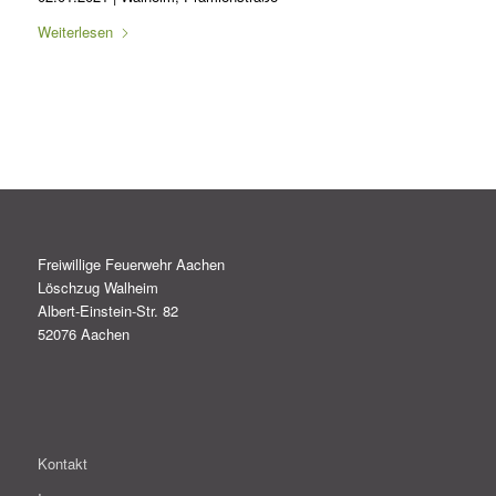
Weiterlesen
Freiwillige Feuerwehr Aachen
Löschzug Walheim
Albert-Einstein-Str. 82
52076 Aachen
Kontakt