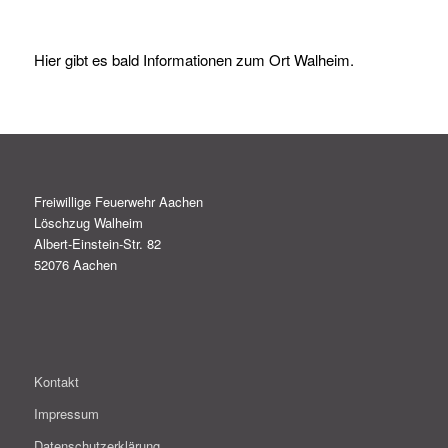
Hier gibt es bald Informationen zum Ort Walheim.
Freiwillige Feuerwehr Aachen
Löschzug Walheim
Albert-Einstein-Str. 82
52076 Aachen
Kontakt
Impressum
Datenschutzerklärung