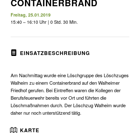
CONTAINERBRAND
Freitag, 25.01.2019
15:40 – 16:10 Uhr | 0 Std. 30 Min.
EINSATZBESCHREIBUNG
Am Nachmittag wurde eine Löschgruppe des Löschzuges
Walheim zu einem Containerbrand auf den Walheimer
Friedhof gerufen. Bei Eintreffen waren die Kollegen der
Berufsfeuerwehr bereits vor Ort und führten die
Löschmaßnahmen durch. Der Löschzug Walheim wurde
daher nur noch unterstützend tätig.
KARTE