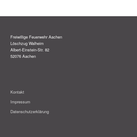
Freiwillige Feuerwehr Aachen
Löschzug Walheim
Albert-Einstein-Str. 82
52076 Aachen
Kontakt
Impressum
Datenschutzerklärung