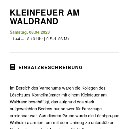
KLEINFEUER AM
WALDRAND
Samstag, 08.04.2023
11:44 – 12:10 Uhr | 0 Std. 26 Min.
EINSATZBESCHREIBUNG
Im Bereich des Varnenums waren die Kollegen des
Löschzugs Kornelimünster mit einem Kleinfeuer am
Waldrand beschäftigt, das aufgrund des stark
aufgeweichten Bodens nur schwer für Fahrzeuge
erreichbar war. Aus diesem Grund wurde die Löschgruppe
Walheim alarmiert, um mit dem Unimog zu unterstützen.