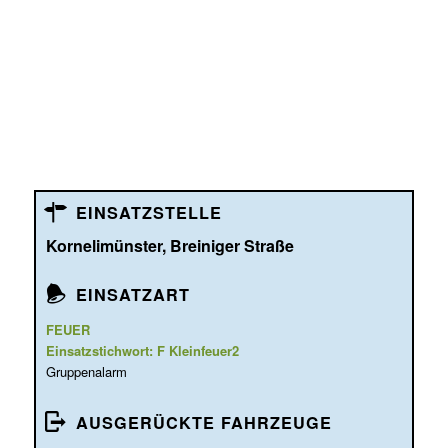
EINSATZSTELLE
Kornelimünster, Breiniger Straße
EINSATZART
FEUER
Einsatzstichwort: F Kleinfeuer2
Gruppenalarm
AUSGERÜCKTE FAHRZEUGE