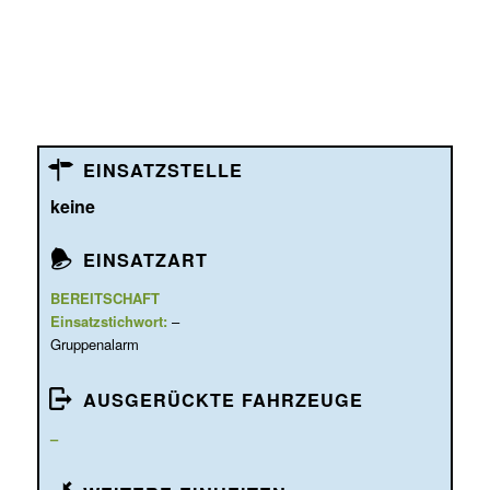
EINSATZSTELLE
keine
EINSATZART
BEREITSCHAFT
Einsatzstichwort:
–
Gruppenalarm
AUSGERÜCKTE FAHRZEUGE
–