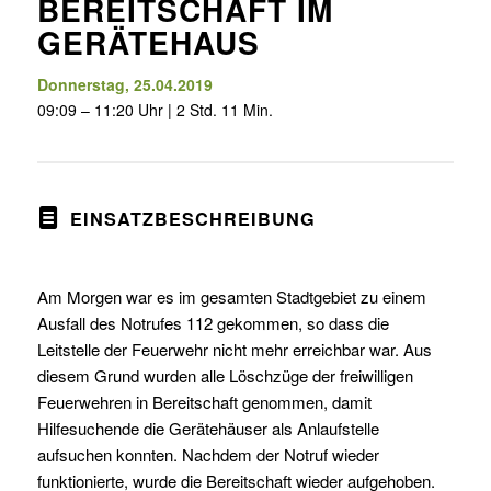
BEREITSCHAFT IM
GERÄTEHAUS
Donnerstag, 25.04.2019
09:09 – 11:20 Uhr | 2 Std. 11 Min.
EINSATZBESCHREIBUNG
Am Morgen war es im gesamten Stadtgebiet zu einem
Ausfall des Notrufes 112 gekommen, so dass die
Leitstelle der Feuerwehr nicht mehr erreichbar war. Aus
diesem Grund wurden alle Löschzüge der freiwilligen
Feuerwehren in Bereitschaft genommen, damit
Hilfesuchende die Gerätehäuser als Anlaufstelle
aufsuchen konnten. Nachdem der Notruf wieder
funktionierte, wurde die Bereitschaft wieder aufgehoben.