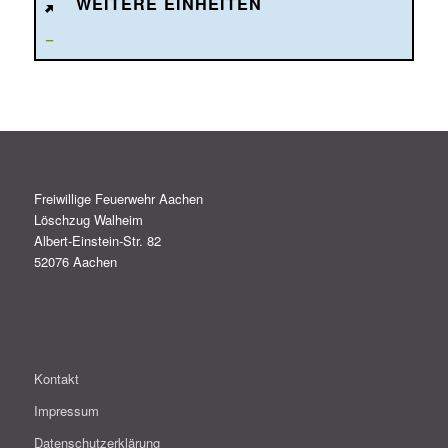
WEITERE EINHEITEN
–
Freiwillige Feuerwehr Aachen
Löschzug Walheim
Albert-Einstein-Str. 82
52076 Aachen
Kontakt
Impressum
Datenschutzerklärung