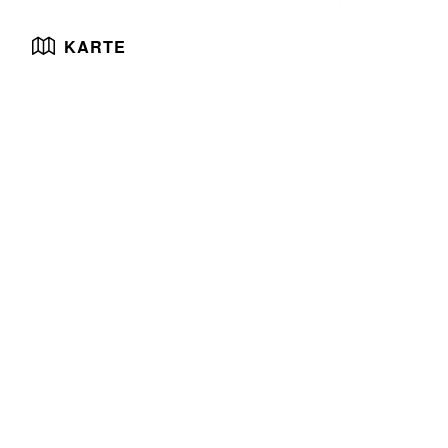
KARTE