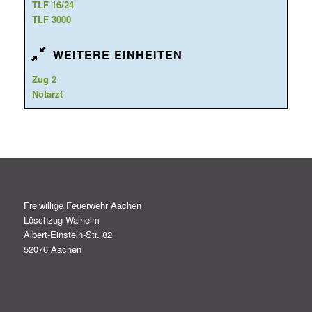
TLF 16/24
TLF 3000
WEITERE EINHEITEN
Zug 2
Notarzt
Freiwillige Feuerwehr Aachen
Löschzug Walheim
Albert-Einstein-Str. 82
52076 Aachen