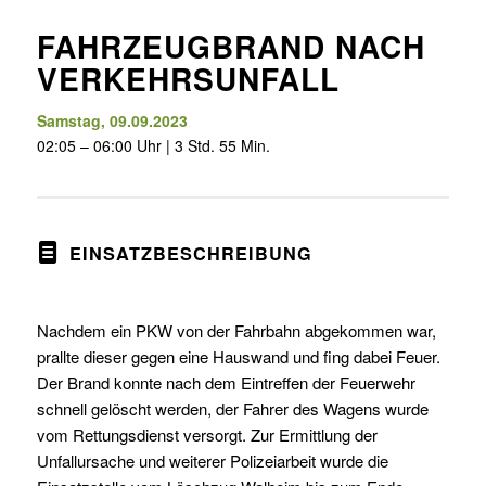
FAHRZEUGBRAND NACH
VERKEHRSUNFALL
Samstag, 09.09.2023
02:05 – 06:00 Uhr | 3 Std. 55 Min.
EINSATZBESCHREIBUNG
Nachdem ein PKW von der Fahrbahn abgekommen war,
prallte dieser gegen eine Hauswand und fing dabei Feuer.
Der Brand konnte nach dem Eintreffen der Feuerwehr
schnell gelöscht werden, der Fahrer des Wagens wurde
vom Rettungsdienst versorgt. Zur Ermittlung der
Unfallursache und weiterer Polizeiarbeit wurde die