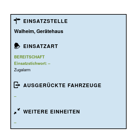
EINSATZSTELLE
Walheim, Gerätehaus
EINSATZART
BEREITSCHAFT
Einsatzstichwort: –
Zugalarm
AUSGERÜCKTE FAHRZEUGE
–
WEITERE EINHEITEN
–