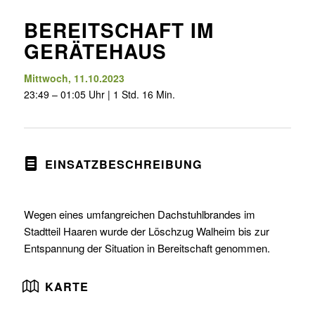
BEREITSCHAFT IM
GERÄTEHAUS
Mittwoch, 11.10.2023
23:49 – 01:05 Uhr | 1 Std. 16 Min.
EINSATZBESCHREIBUNG
Wegen eines umfangreichen Dachstuhlbrandes im
Stadtteil Haaren wurde der Löschzug Walheim bis zur
Entspannung der Situation in Bereitschaft genommen.
KARTE