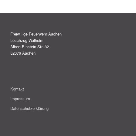
Freiwillige Feuerwehr Aachen
Löschzug Walheim
Albert-Einstein-Str. 82
52076 Aachen
Kontakt
Impressum
Datenschutzerklärung