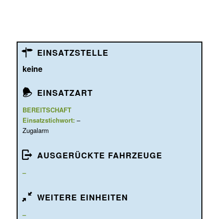
EINSATZSTELLE
keine
EINSATZART
BEREITSCHAFT
Einsatzstichwort:
–
Zugalarm
AUSGERÜCKTE FAHRZEUGE
–
WEITERE EINHEITEN
–