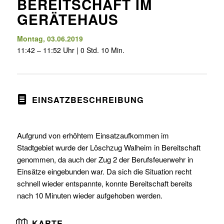
BEREITSCHAFT IM
GERÄTEHAUS
Montag, 03.06.2019
11:42 – 11:52 Uhr | 0 Std. 10 Min.
EINSATZBESCHREIBUNG
Aufgrund von erhöhtem Einsatzaufkommen im
Stadtgebiet wurde der Löschzug Walheim in Bereitschaft
genommen, da auch der Zug 2 der Berufsfeuerwehr in
Einsätze eingebunden war. Da sich die Situation recht
schnell wieder entspannte, konnte Bereitschaft bereits
nach 10 Minuten wieder aufgehoben werden.
KARTE