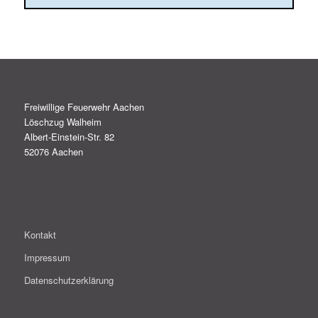
Freiwillige Feuerwehr Aachen
Löschzug Walheim
Albert-Einstein-Str. 82
52076 Aachen
Kontakt
Impressum
Datenschutzerklärung