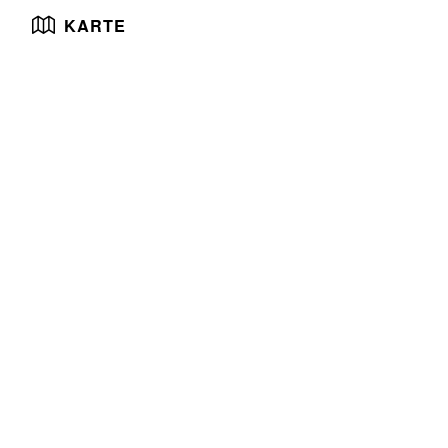
KARTE