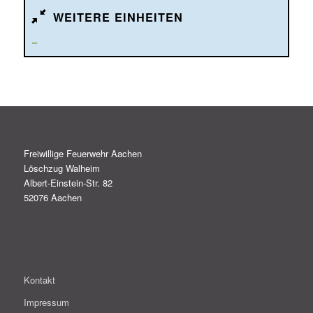
WEITERE EINHEITEN
–
Freiwillige Feuerwehr Aachen
Löschzug Walheim
Albert-Einstein-Str. 82
52076 Aachen
Kontakt
Impressum