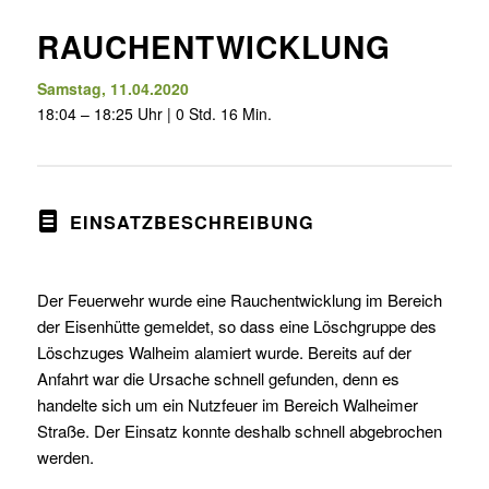
RAUCHENTWICKLUNG
Samstag, 11.04.2020
18:04 – 18:25 Uhr | 0 Std. 16 Min.
EINSATZBESCHREIBUNG
Der Feuerwehr wurde eine Rauchentwicklung im Bereich
der Eisenhütte gemeldet, so dass eine Löschgruppe des
Löschzuges Walheim alamiert wurde. Bereits auf der
Anfahrt war die Ursache schnell gefunden, denn es
handelte sich um ein Nutzfeuer im Bereich Walheimer
Straße. Der Einsatz konnte deshalb schnell abgebrochen
werden.