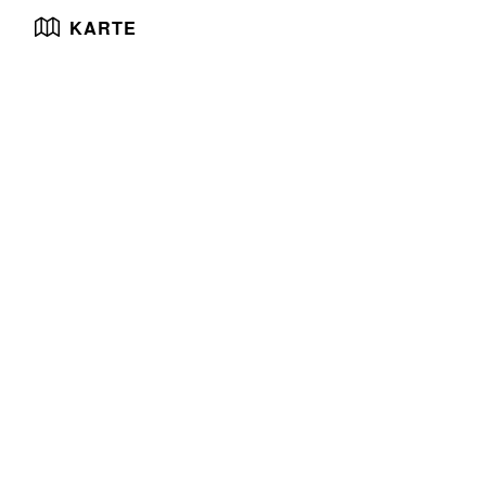
KARTE