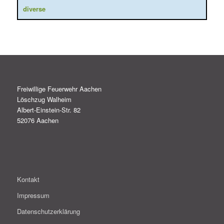
diverse
Freiwillige Feuerwehr Aachen
Löschzug Walheim
Albert-Einstein-Str. 82
52076 Aachen
Kontakt
Impressum
Datenschutzerklärung