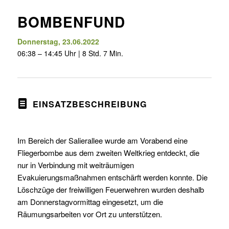
BOMBENFUND
Donnerstag, 23.06.2022
06:38 – 14:45 Uhr | 8 Std. 7 Min.
EINSATZBESCHREIBUNG
Im Bereich der Salierallee wurde am Vorabend eine
Fliegerbombe aus dem zweiten Weltkrieg entdeckt, die
nur in Verbindung mit weiträumigen
Evakuierungsmaßnahmen entschärft werden konnte. Die
Löschzüge der freiwilligen Feuerwehren wurden deshalb
am Donnerstagvormittag eingesetzt, um die
Räumungsarbeiten vor Ort zu unterstützen.