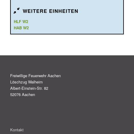
WEITERE EINHEITEN
HLF W2
HAB W2
Freiwillige Feuerwehr Aachen
Löschzug Walheim
Albert-Einstein-Str. 82
52076 Aachen
Kontakt