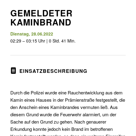
GEMELDETER
KAMINBRAND
Dienstag, 28.06.2022
02:29 – 03:15 Uhr | 0 Std. 41 Min.
EINSATZBESCHREIBUNG
Durch die Polizei wurde eine Rauchentwicklung aus dem
Kamin eines Hauses in der Prämienstraße festgestellt, die
den Anschein eines Kaminbrandes vermuten ließ. Aus
diesem Grund wurde die Feuerwehr alarmiert, um der
Sache auf den Grund zu gehen. Nach genauerer
Erkundung konnte jedoch kein Brand im betroffenen