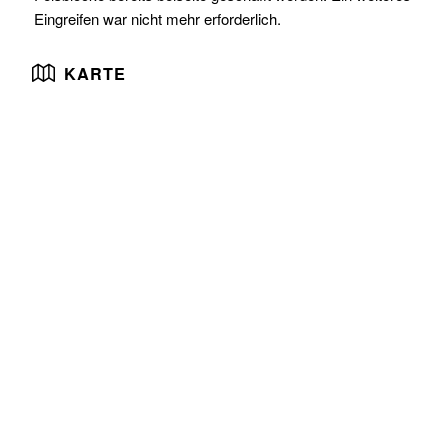
Eingreifen war nicht mehr erforderlich.
KARTE